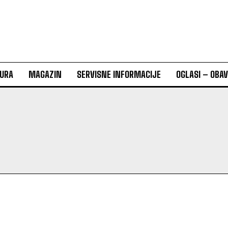
URA
MAGAZIN
SERVISNE INFORMACIJE
OGLASI – OBA