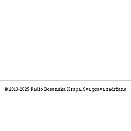
© 2013-2025 Radio Bosanska Krupa. Sva prava zadržana