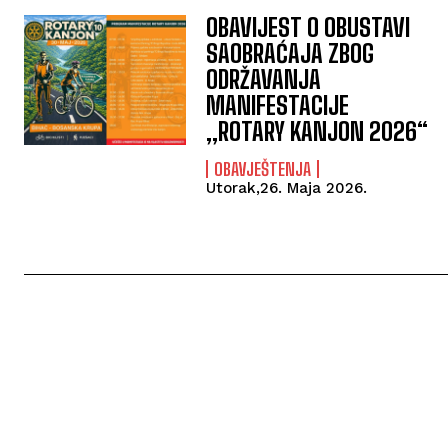
OBAVIJEST O OBUSTAVI
SAOBRAĆAJA ZBOG
ODRŽAVANJA
MANIFESTACIJE
„ROTARY KANJON 2026“
OBAVJEŠTENJA
Utorak,26. Maja 2026.