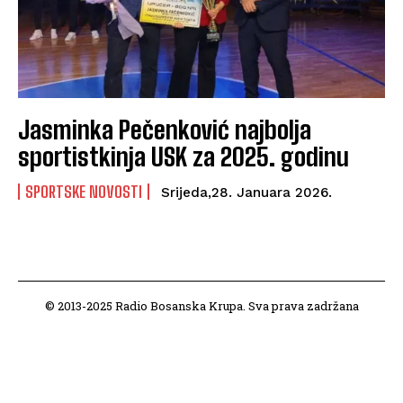
Jasminka Pečenković najbolja
sportistkinja USK za 2025. godinu
SPORTSKE NOVOSTI
Srijeda,28. Januara 2026.
© 2013-2025 Radio Bosanska Krupa. Sva prava zadržana