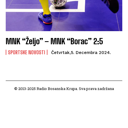
MNK “Željo” – MNK “Borac” 2:5
SPORTSKE NOVOSTI
Četvrtak,5. Decembra 2024.
© 2013-2025 Radio Bosanska Krupa. Sva prava zadržana