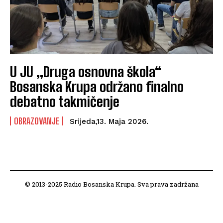
U JU „Druga osnovna škola“
Bosanska Krupa održano finalno
debatno takmičenje
OBRAZOVANJE
Srijeda,13. Maja 2026.
© 2013-2025 Radio Bosanska Krupa. Sva prava zadržana