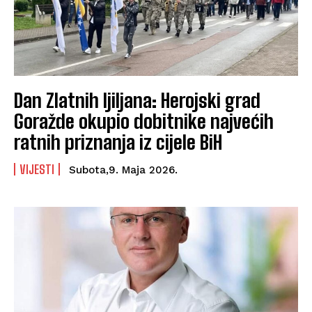
Dan Zlatnih ljiljana: Herojski grad
Goražde okupio dobitnike najvećih
ratnih priznanja iz cijele BiH
VIJESTI
Subota,9. Maja 2026.