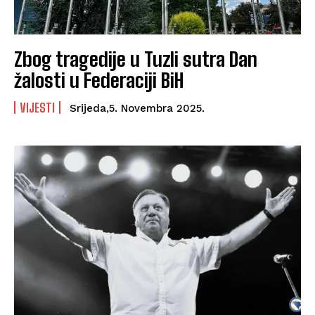
Zbog tragedije u Tuzli sutra Dan
žalosti u Federaciji BiH
VIJESTI
Srijeda,5. Novembra 2025.