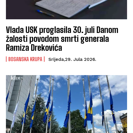
Vlada USK proglasila 30. juli Danom
žalosti povodom smrti generala
Ramiza Drekovića
BOSANSKA KRUPA
Srijeda,29. Jula 2026.