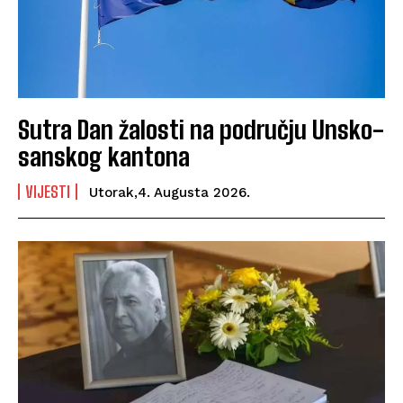
Sutra Dan žalosti na području Unsko-
sanskog kantona
VIJESTI
Utorak,4. Augusta 2026.