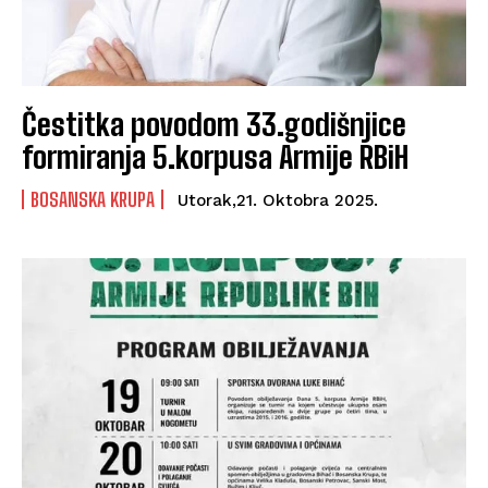
Čestitka povodom 33.godišnjice
formiranja 5.korpusa Armije RBiH
BOSANSKA KRUPA
Utorak,21. Oktobra 2025.