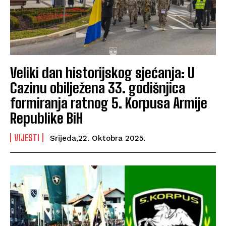
Veliki dan historijskog sjećanja: U
Cazinu obilježena 33. godišnjica
formiranja ratnog 5. Korpusa Armije
Republike BiH
VIJESTI
Srijeda,22. Oktobra 2025.