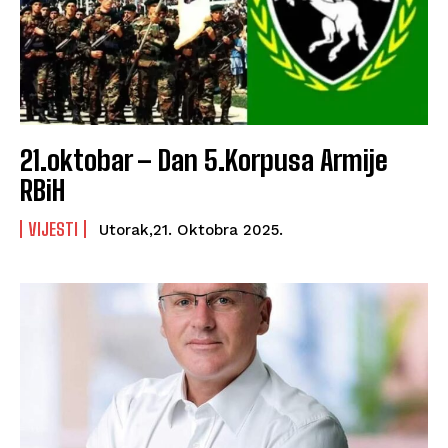
21.oktobar – Dan 5.Korpusa Armije
RBiH
VIJESTI
Utorak,21. Oktobra 2025.