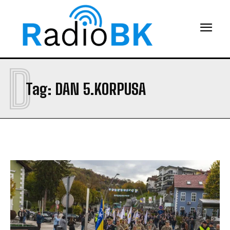
D
Tag:
DAN 5.KORPUSA