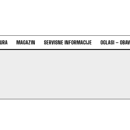
URA
MAGAZIN
SERVISNE INFORMACIJE
OGLASI – OBA