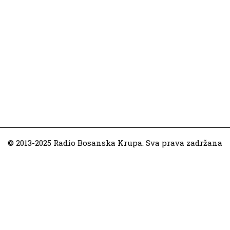
© 2013-2025 Radio Bosanska Krupa. Sva prava zadržana