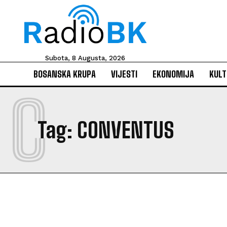
Subota, 8 Augusta, 2026
BOSANSKA KRUPA
VIJESTI
EKONOMIJA
KULT
C
Tag:
CONVENTUS