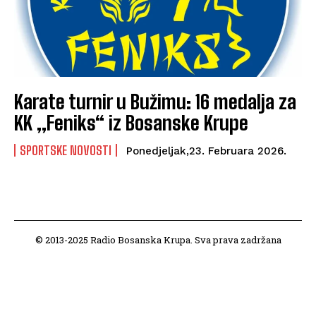
Karate turnir u Bužimu: 16 medalja za
KK „Feniks“ iz Bosanske Krupe
SPORTSKE NOVOSTI
Ponedjeljak,23. Februara 2026.
© 2013-2025 Radio Bosanska Krupa. Sva prava zadržana