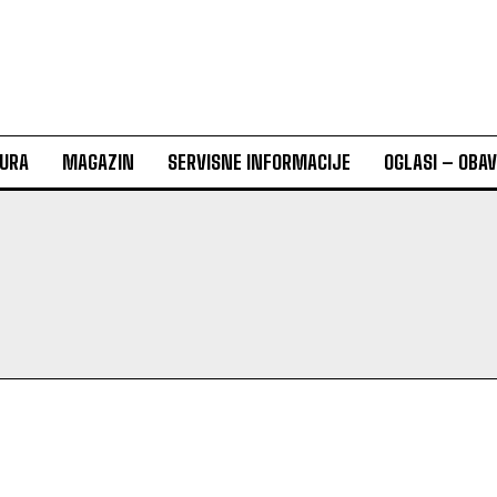
URA
MAGAZIN
SERVISNE INFORMACIJE
OGLASI – OBA