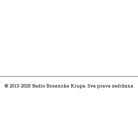
© 2013-2025 Radio Bosanska Krupa. Sva prava zadržana