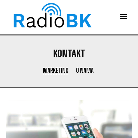
KONTAKT
MARKETING
O NAMA