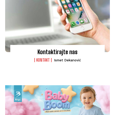
Kontaktirajte nas
KONTAKT
Ismet Dekanović