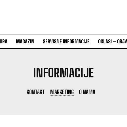
URA
MAGAZIN
SERVISNE INFORMACIJE
OGLASI – OBA
INFORMACIJE
KONTAKT
MARKETING
O NAMA