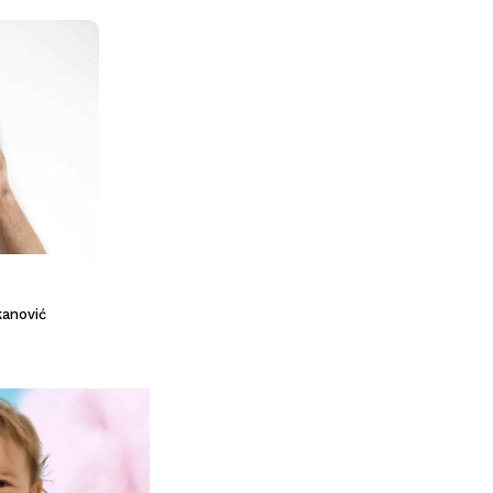
anović