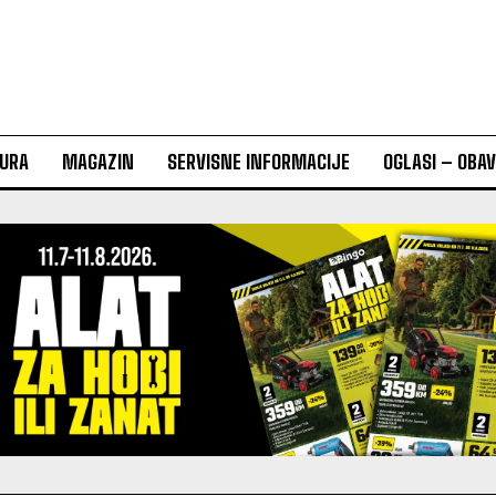
URA
MAGAZIN
SERVISNE INFORMACIJE
OGLASI – OBA