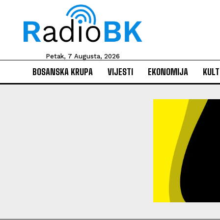
Petak, 7 Augusta, 2026
BOSANSKA KRUPA
VIJESTI
EKONOMIJA
KULT