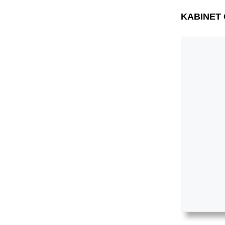
KABINET