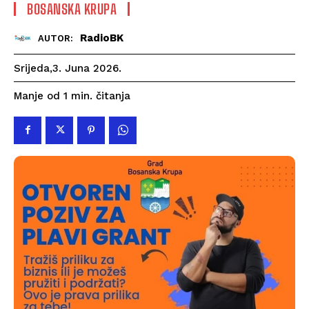
BOSANSKA KRUPA
RadioBK
AUTOR:
Srijeda,3. Juna 2026.
čitanja
Manje od 1
min.