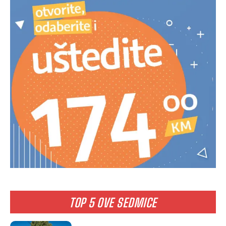
TOP 5 OVE SEDMICE