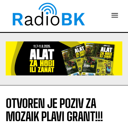
OTVOREN JE POZIV ZA
MOZAIK PLAVI GRANT!!!