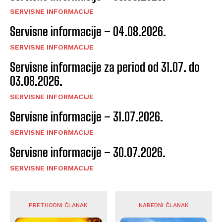
SERVISNE INFORMACIJE
Servisne informacije – 04.08.2026.
SERVISNE INFORMACIJE
Servisne informacije za period od 31.07. do
03.08.2026.
SERVISNE INFORMACIJE
Servisne informacije – 31.07.2026.
SERVISNE INFORMACIJE
Servisne informacije – 30.07.2026.
SERVISNE INFORMACIJE
PRETHODNI ČLANAK
NAREDNI ČLANAK