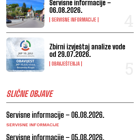
Servisne informacije –
06.08.2026.
SERVISNE INFORMACIJE
Zbirni izvještaj analize vode
od 29.07.2026.
OBAVJEŠTENJA
SLIČNE OBJAVE
Servisne informacije – 06.08.2026.
SERVISNE INFORMACIJE
Servisne informacije – 05.08.2026.