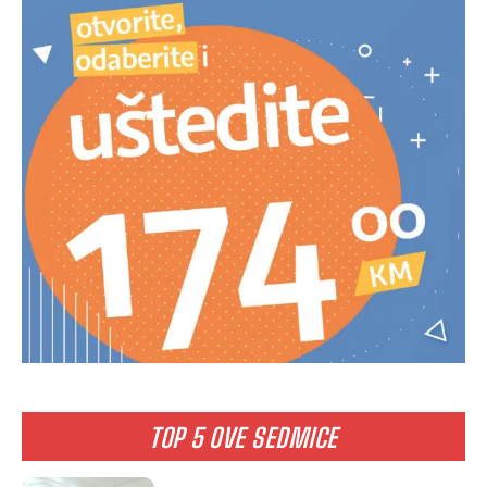
TOP 5 OVE SEDMICE