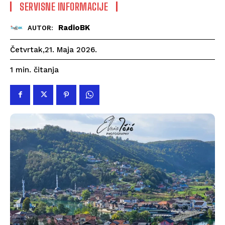
SERVISNE INFORMACIJE
RadioBK
AUTOR:
Četvrtak,21. Maja 2026.
čitanja
1
min.