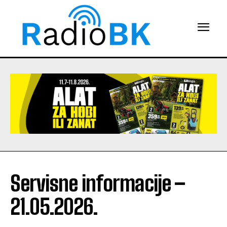
Servisne informacije –
21.05.2026.