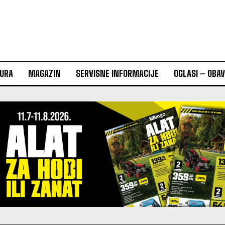
URA
MAGAZIN
SERVISNE INFORMACIJE
OGLASI – OBA