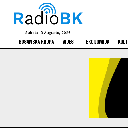
Subota, 8 Augusta, 2026
BOSANSKA KRUPA
VIJESTI
EKONOMIJA
KULT