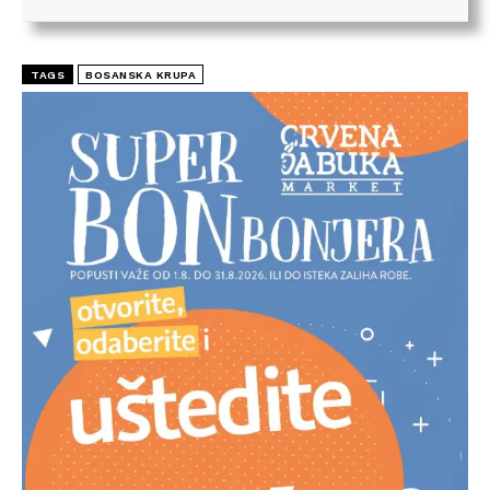
TAGS
BOSANSKA KRUPA