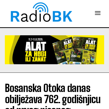
Bosanska Otoka danas
obilježava 762. godišnjicu