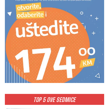
TOP 5 OVE SEDMICE