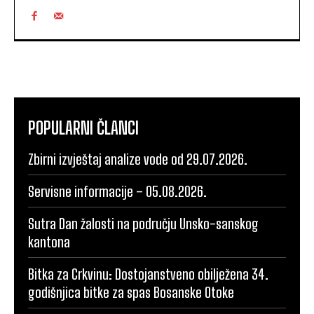
POPULARNI ČLANCI
Zbirni izvještaj analize vode od 29.07.2026.
Servisne informacije – 05.08.2026.
Sutra Dan žalosti na području Unsko-sanskog
kantona
Bitka za Crkvinu: Dostojanstveno obilježena 34.
godišnjica bitke za spas Bosanske Otoke