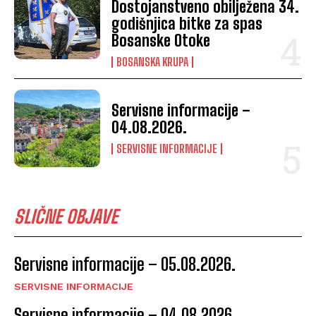
Dostojanstveno obilježena 34.
godišnjica bitke za spas
Bosanske Otoke
BOSANSKA KRUPA
Servisne informacije –
04.08.2026.
SERVISNE INFORMACIJE
SLIČNE OBJAVE
Servisne informacije – 05.08.2026.
SERVISNE INFORMACIJE
Servisne informacije – 04.08.2026.