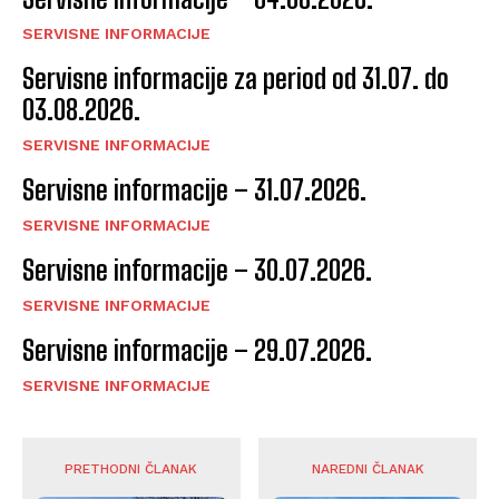
SERVISNE INFORMACIJE
Servisne informacije za period od 31.07. do
03.08.2026.
SERVISNE INFORMACIJE
Servisne informacije – 31.07.2026.
SERVISNE INFORMACIJE
Servisne informacije – 30.07.2026.
SERVISNE INFORMACIJE
Servisne informacije – 29.07.2026.
SERVISNE INFORMACIJE
PRETHODNI ČLANAK
NAREDNI ČLANAK