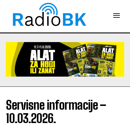
Servisne informacije –
10.03.2026.