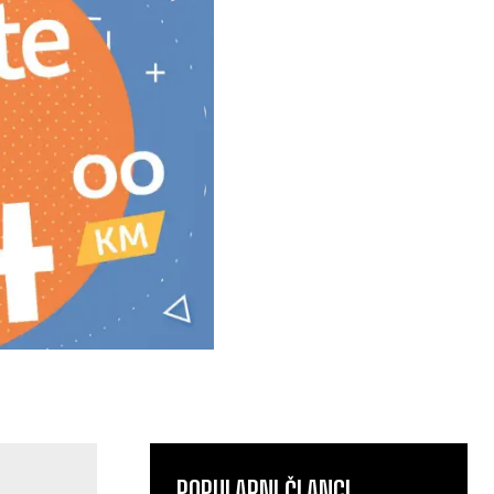
POPULARNI ČLANCI