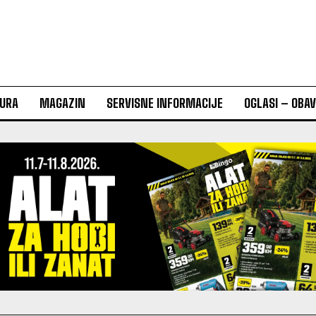
URA
MAGAZIN
SERVISNE INFORMACIJE
OGLASI – OBA