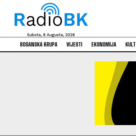
Subota, 8 Augusta, 2026
BOSANSKA KRUPA
VIJESTI
EKONOMIJA
KULT