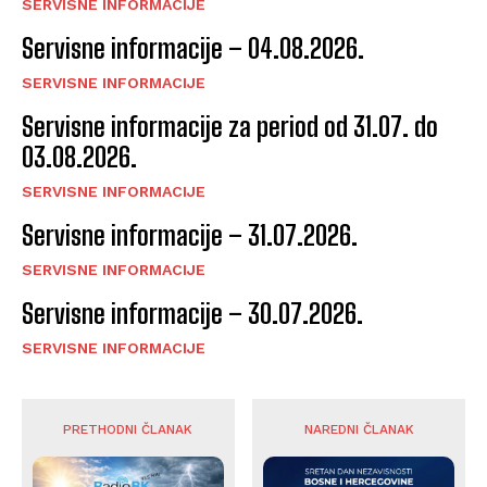
SERVISNE INFORMACIJE
Servisne informacije – 04.08.2026.
SERVISNE INFORMACIJE
Servisne informacije za period od 31.07. do
03.08.2026.
SERVISNE INFORMACIJE
Servisne informacije – 31.07.2026.
SERVISNE INFORMACIJE
Servisne informacije – 30.07.2026.
SERVISNE INFORMACIJE
PRETHODNI ČLANAK
NAREDNI ČLANAK