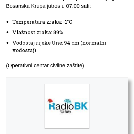
Bosanska Krupa jutros u 07,00 sati:
Temperatura zraka: -1°C
Vlažnost zraka: 89%
Vodostaj rijeke Une: 94 cm (normalni
vodostaj)
(Operativni centar civilne zaštite)