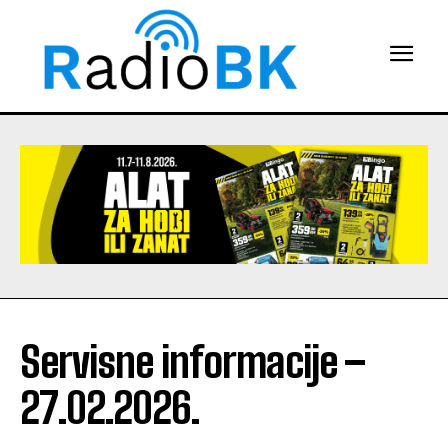
Servisne informacije –
27.02.2026.