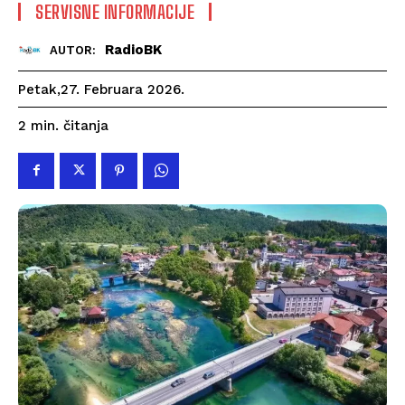
SERVISNE INFORMACIJE
RadioBK
AUTOR:
Petak,27. Februara 2026.
čitanja
2
min.