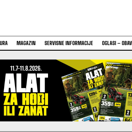
URA
MAGAZIN
SERVISNE INFORMACIJE
OGLASI – OBA