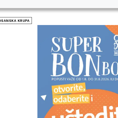
OSANSKA KRUPA