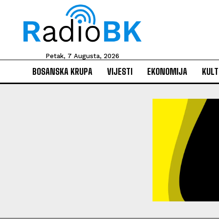
Petak, 7 Augusta, 2026
BOSANSKA KRUPA
VIJESTI
EKONOMIJA
KULT