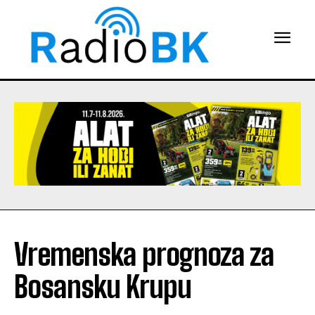
Vremenska prognoza za
Bosansku Krupu