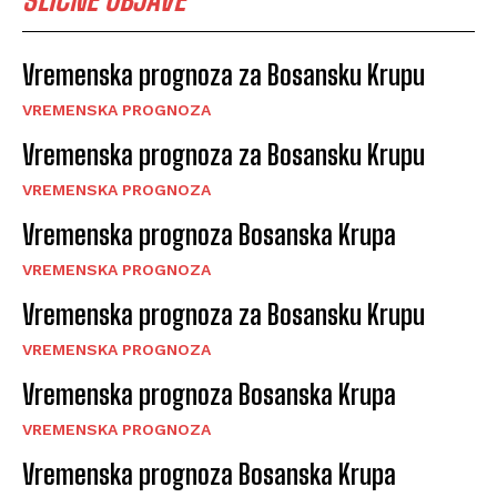
Vremenska prognoza za Bosansku Krupu
VREMENSKA PROGNOZA
Vremenska prognoza za Bosansku Krupu
VREMENSKA PROGNOZA
Vremenska prognoza Bosanska Krupa
VREMENSKA PROGNOZA
Vremenska prognoza za Bosansku Krupu
VREMENSKA PROGNOZA
Vremenska prognoza Bosanska Krupa
VREMENSKA PROGNOZA
Vremenska prognoza Bosanska Krupa