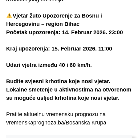
Vjetar žuto Upozorenje za Bosnu i
Hercegovinu – region Bihac
Početak upozorenja: 14. Februar 2026. 23:00
Kraj upozorenja: 15. Februar 2026. 11:00
Udari vjetra između 40 i 60 km/h.
Budite svjesni krhotina koje nosi vjetar.
Lokalne smetenje u aktivnostima na otvorenom
su moguće usljed krhotina koje nosi vjetar.
Pratite aktuelnu vremensku prognozu na
vremenskaprognoza.ba/Bosanska Krupa