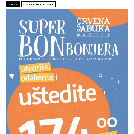
TAGS
BOSANSKA KRUPA