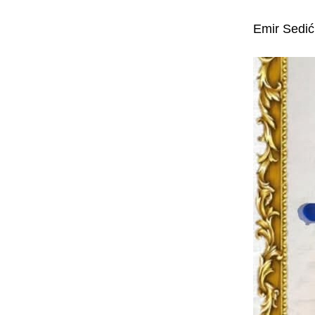
Emir Sedić