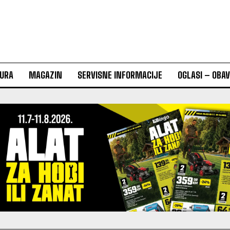
URA
MAGAZIN
SERVISNE INFORMACIJE
OGLASI – OBA