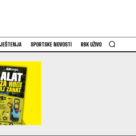
VJEŠTENJA
SPORTSKE NOVOSTI
RBK UŽIVO