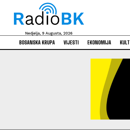
Nedjelja, 9 Augusta, 2026
BOSANSKA KRUPA
VIJESTI
EKONOMIJA
KULT