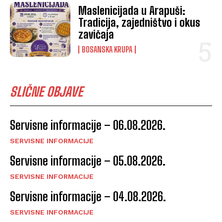
Maslenicijada u Arapuši:
Tradicija, zajedništvo i okus
zavičaja
BOSANSKA KRUPA
SLIČNE OBJAVE
Servisne informacije – 06.08.2026.
SERVISNE INFORMACIJE
Servisne informacije – 05.08.2026.
SERVISNE INFORMACIJE
Servisne informacije – 04.08.2026.
SERVISNE INFORMACIJE