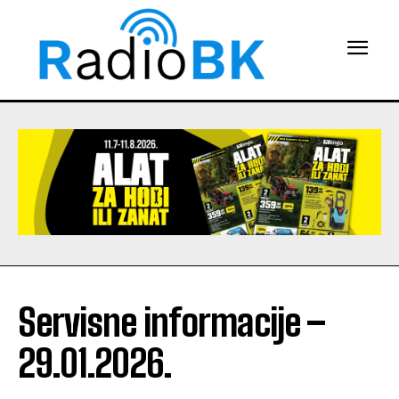
Servisne informacije –
29.01.2026.