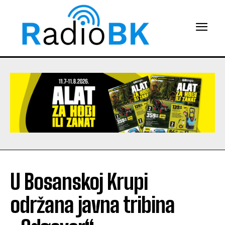
U Bosanskoj Krupi
održana javna tribina