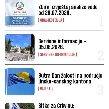
Zbirni izvještaj analize vode
od 29.07.2026.
OBAVJEŠTENJA
Servisne informacije –
05.08.2026.
SERVISNE INFORMACIJE
Sutra Dan žalosti na području
Unsko-sanskog kantona
VIJESTI
Bitka za Crkvinu: