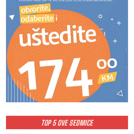
TOP 5 OVE SEDMICE