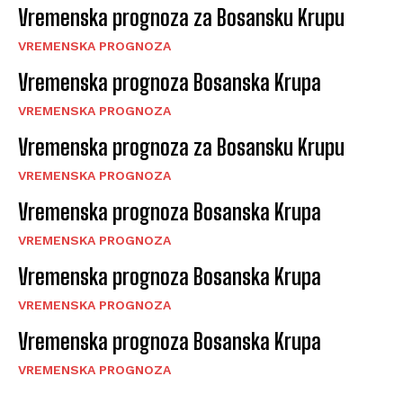
Vremenska prognoza za Bosansku Krupu
VREMENSKA PROGNOZA
Vremenska prognoza Bosanska Krupa
VREMENSKA PROGNOZA
Vremenska prognoza za Bosansku Krupu
VREMENSKA PROGNOZA
Vremenska prognoza Bosanska Krupa
VREMENSKA PROGNOZA
Vremenska prognoza Bosanska Krupa
VREMENSKA PROGNOZA
Vremenska prognoza Bosanska Krupa
VREMENSKA PROGNOZA