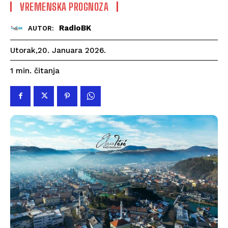
VREMENSKA PROGNOZA
RadioBK
AUTOR:
Utorak,20. Januara 2026.
čitanja
1
min.