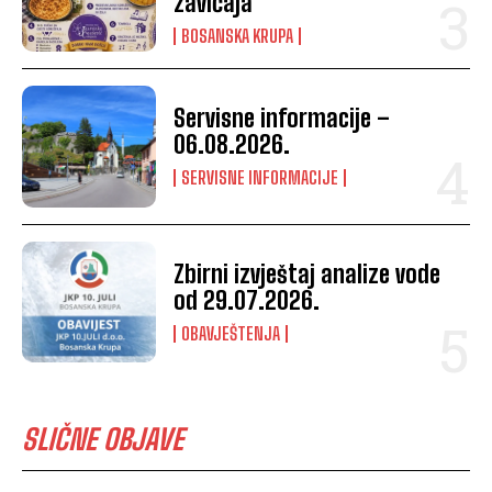
zavičaja
BOSANSKA KRUPA
Servisne informacije –
06.08.2026.
SERVISNE INFORMACIJE
Zbirni izvještaj analize vode
od 29.07.2026.
OBAVJEŠTENJA
SLIČNE OBJAVE