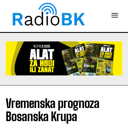
Vremenska prognoza
Bosanska Krupa