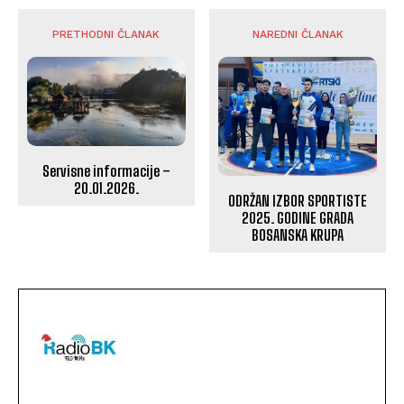
PRETHODNI ČLANAK
NAREDNI ČLANAK
Servisne informacije –
20.01.2026.
ODRŽAN IZBOR SPORTISTE
2025. GODINE GRADA
BOSANSKA KRUPA