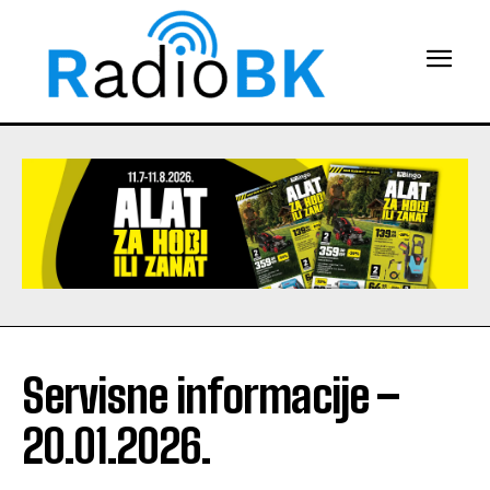
Servisne informacije –
20.01.2026.