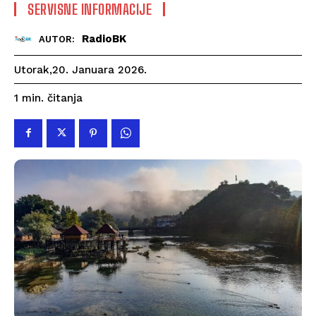
SERVISNE INFORMACIJE
RadioBK
AUTOR:
Utorak,20. Januara 2026.
čitanja
1
min.