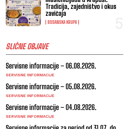
Tradicija, zajedništvo i okus
zavičaja
BOSANSKA KRUPA
SLIČNE OBJAVE
Servisne informacije – 06.08.2026.
SERVISNE INFORMACIJE
Servisne informacije – 05.08.2026.
SERVISNE INFORMACIJE
Servisne informacije – 04.08.2026.
SERVISNE INFORMACIJE
Servisne informacije za period od 31.07. do