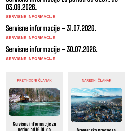
03.08.2026.
SERVISNE INFORMACIJE
Servisne informacije – 31.07.2026.
SERVISNE INFORMACIJE
Servisne informacije – 30.07.2026.
SERVISNE INFORMACIJE
PRETHODNI ČLANAK
NAREDNI ČLANAK
Servisne informacije za
period od 16.01. do
Vremenska prognoza