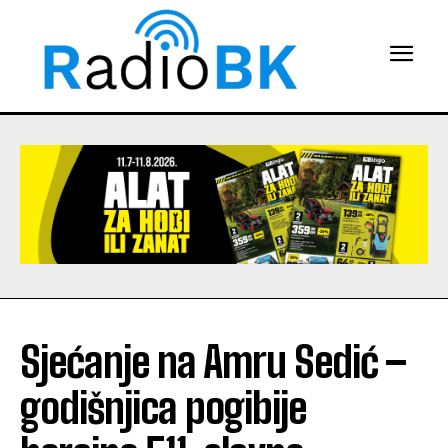
Sjećanje na Amru Sedić –
godišnjica pogibije