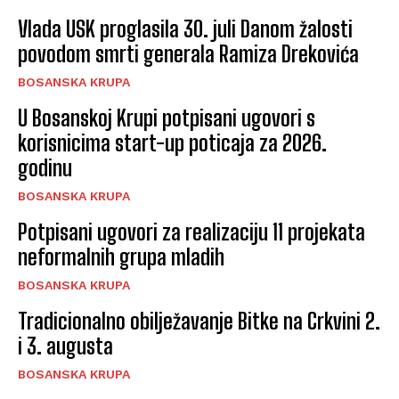
Vlada USK proglasila 30. juli Danom žalosti
povodom smrti generala Ramiza Drekovića
BOSANSKA KRUPA
U Bosanskoj Krupi potpisani ugovori s
korisnicima start-up poticaja za 2026.
godinu
BOSANSKA KRUPA
Potpisani ugovori za realizaciju 11 projekata
neformalnih grupa mladih
BOSANSKA KRUPA
Tradicionalno obilježavanje Bitke na Crkvini 2.
i 3. augusta
BOSANSKA KRUPA