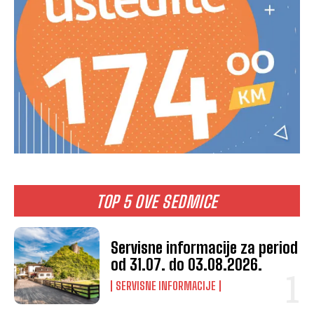
TOP 5 OVE SEDMICE
Servisne informacije za period
od 31.07. do 03.08.2026.
SERVISNE INFORMACIJE