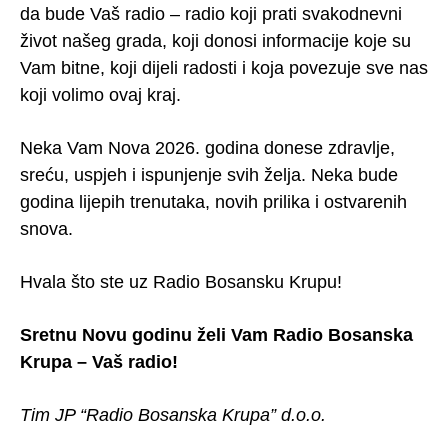
da bude Vaš radio – radio koji prati svakodnevni
život našeg grada, koji donosi informacije koje su
Vam bitne, koji dijeli radosti i koja povezuje sve nas
koji volimo ovaj kraj.
Neka Vam Nova 2026. godina donese zdravlje,
sreću, uspjeh i ispunjenje svih želja. Neka bude
godina lijepih trenutaka, novih prilika i ostvarenih
snova.
Hvala što ste uz Radio Bosansku Krupu!
Sretnu Novu godinu želi Vam Radio Bosanska
Krupa – Vaš radio!
Tim JP “Radio Bosanska Krupa” d.o.o.