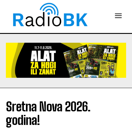
Sretna Nova 2026.
godina!