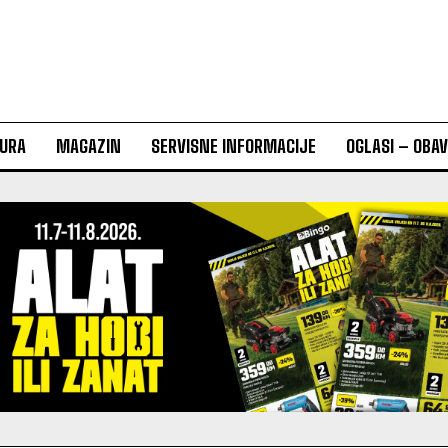
URA
MAGAZIN
SERVISNE INFORMACIJE
OGLASI – OBA