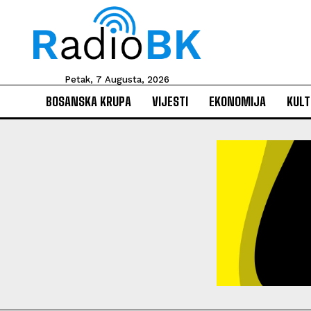
Petak, 7 Augusta, 2026
BOSANSKA KRUPA
VIJESTI
EKONOMIJA
KULT