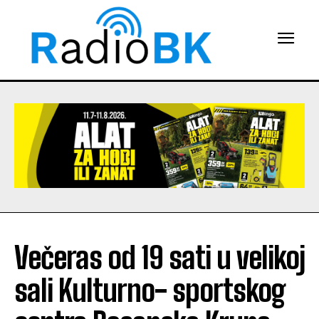
Večeras od 19 sati u velikoj
sali Kulturno- sportskog