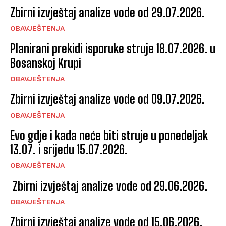
Zbirni izvještaj analize vode od 29.07.2026.
OBAVJEŠTENJA
Planirani prekidi isporuke struje 18.07.2026. u
Bosanskoj Krupi
OBAVJEŠTENJA
Zbirni izvještaj analize vode od 09.07.2026.
OBAVJEŠTENJA
Evo gdje i kada neće biti struje u ponedeljak
13.07. i srijedu 15.07.2026.
OBAVJEŠTENJA
Zbirni izvještaj analize vode od 29.06.2026.
OBAVJEŠTENJA
Zbirni izvještaj analize vode od 15.06.2026.