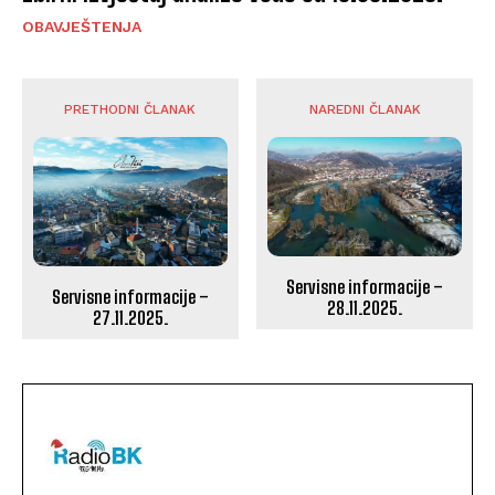
OBAVJEŠTENJA
PRETHODNI ČLANAK
NAREDNI ČLANAK
Servisne informacije –
Servisne informacije –
28.11.2025.
27.11.2025.