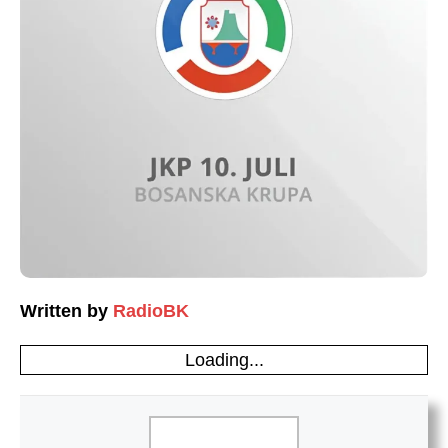
Written by
RadioBK
Loading...