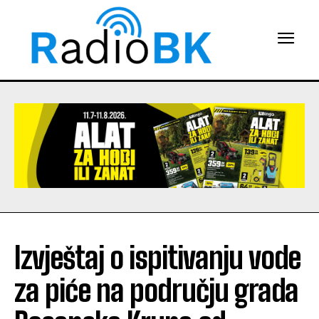
Izvještaj o ispitivanju vode
za piće na području grada