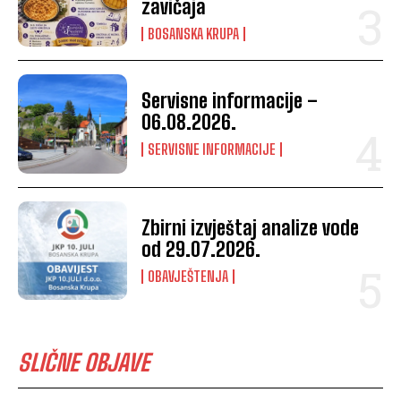
zavičaja
BOSANSKA KRUPA
Servisne informacije –
06.08.2026.
SERVISNE INFORMACIJE
Zbirni izvještaj analize vode
od 29.07.2026.
OBAVJEŠTENJA
SLIČNE OBJAVE