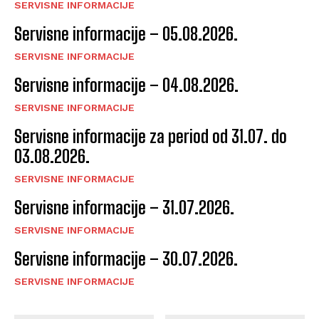
SERVISNE INFORMACIJE
Servisne informacije – 05.08.2026.
SERVISNE INFORMACIJE
Servisne informacije – 04.08.2026.
SERVISNE INFORMACIJE
Servisne informacije za period od 31.07. do
03.08.2026.
SERVISNE INFORMACIJE
Servisne informacije – 31.07.2026.
SERVISNE INFORMACIJE
Servisne informacije – 30.07.2026.
SERVISNE INFORMACIJE