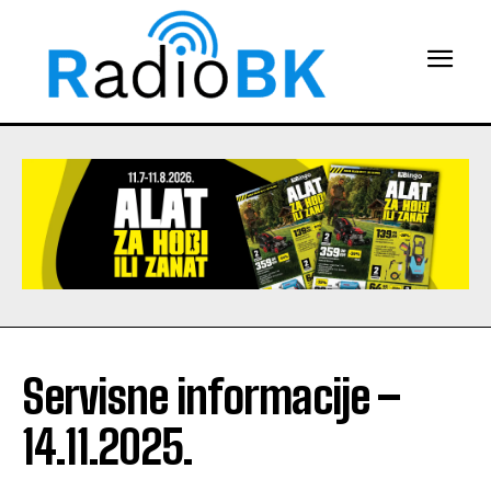
Servisne informacije –
14.11.2025.