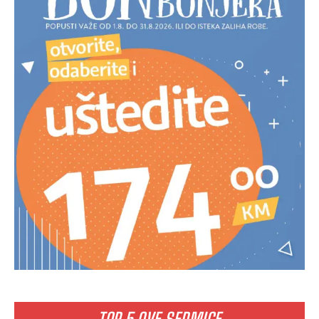
TOP 5 OVE SEDMICE