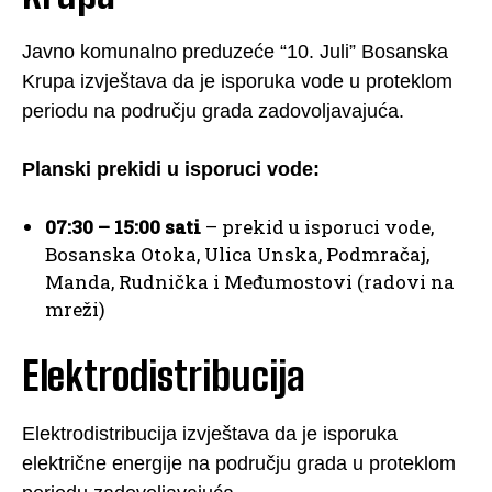
Javno komunalno preduzeće “10. Juli” Bosanska
Krupa izvještava da je isporuka vode u proteklom
periodu na području grada zadovoljavajuća.
Planski prekidi u isporuci vode:
07:30 – 15:00 sati
– prekid u isporuci vode,
Bosanska Otoka, Ulica Unska, Podmračaj,
Manda, Rudnička i Međumostovi (radovi na
mreži)
Elektrodistribucija
Elektrodistribucija izvještava da je isporuka
električne energije na području grada u proteklom