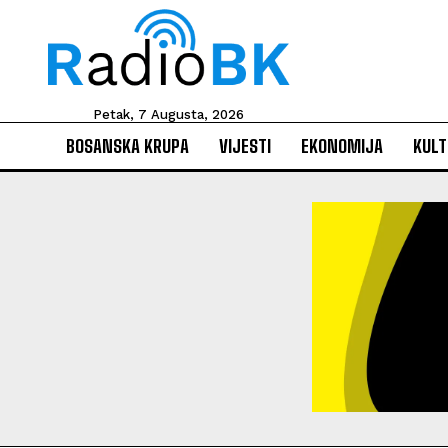
Petak, 7 Augusta, 2026
BOSANSKA KRUPA
VIJESTI
EKONOMIJA
KULT