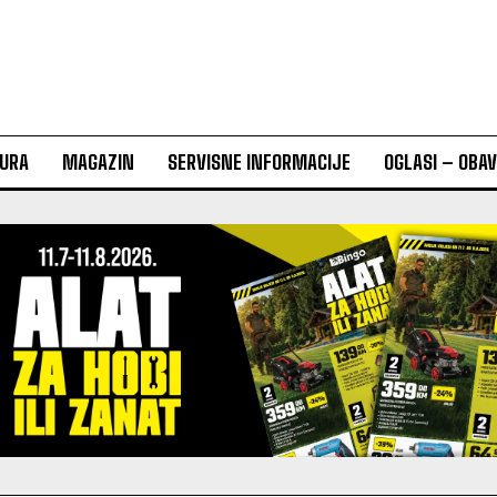
URA
MAGAZIN
SERVISNE INFORMACIJE
OGLASI – OBA