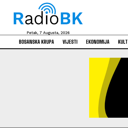
Petak, 7 Augusta, 2026
BOSANSKA KRUPA
VIJESTI
EKONOMIJA
KULT