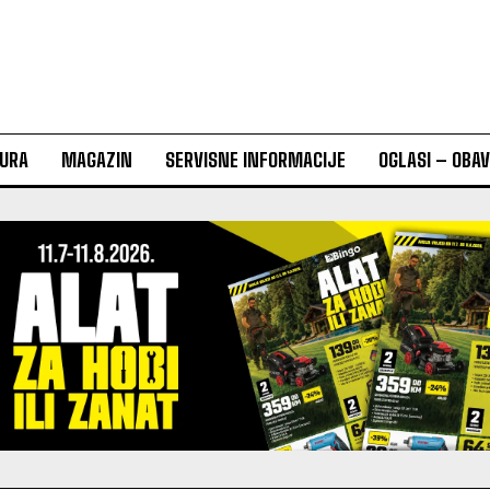
URA
MAGAZIN
SERVISNE INFORMACIJE
OGLASI – OBA