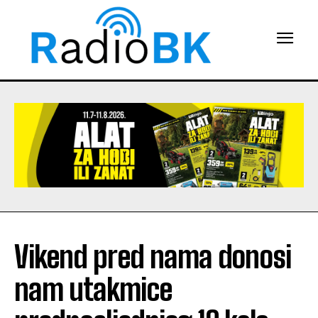
Vikend pred nama donosi
nam utakmice