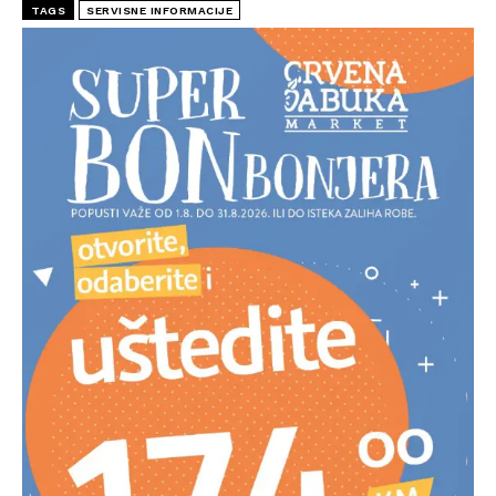
TAGS
SERVISNE INFORMACIJE