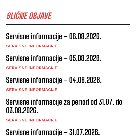
SLIČNE OBJAVE
Servisne informacije – 06.08.2026.
SERVISNE INFORMACIJE
Servisne informacije – 05.08.2026.
SERVISNE INFORMACIJE
Servisne informacije – 04.08.2026.
SERVISNE INFORMACIJE
Servisne informacije za period od 31.07. do
03.08.2026.
SERVISNE INFORMACIJE
Servisne informacije – 31.07.2026.