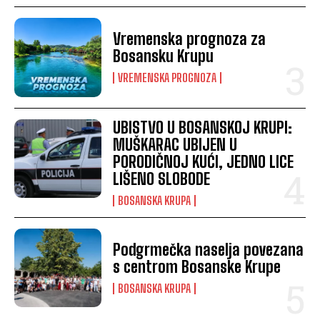
Vremenska prognoza za
Bosansku Krupu
VREMENSKA PROGNOZA
UBISTVO U BOSANSKOJ KRUPI:
MUŠKARAC UBIJEN U
PORODIČNOJ KUĆI, JEDNO LICE
LIŠENO SLOBODE
BOSANSKA KRUPA
Podgrmečka naselja povezana
s centrom Bosanske Krupe
BOSANSKA KRUPA