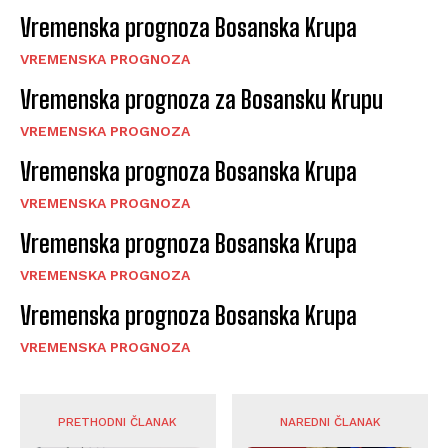
Vremenska prognoza Bosanska Krupa
VREMENSKA PROGNOZA
Vremenska prognoza za Bosansku Krupu
VREMENSKA PROGNOZA
Vremenska prognoza Bosanska Krupa
VREMENSKA PROGNOZA
Vremenska prognoza Bosanska Krupa
VREMENSKA PROGNOZA
Vremenska prognoza Bosanska Krupa
VREMENSKA PROGNOZA
PRETHODNI ČLANAK
NAREDNI ČLANAK