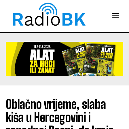
Oblačno vrijeme, slaba
kiša u Hercegovini i