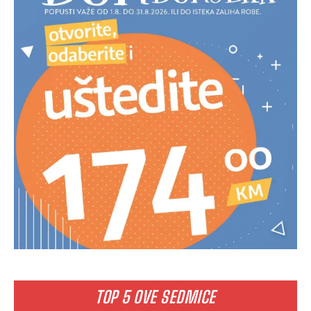
TOP 5 OVE SEDMICE