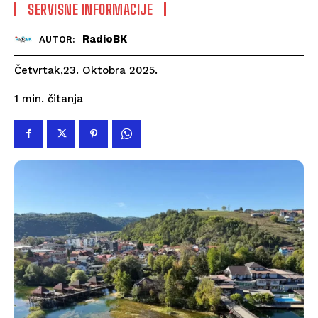
SERVISNE INFORMACIJE
RadioBK
AUTOR:
Četvrtak,23. Oktobra 2025.
čitanja
1
min.