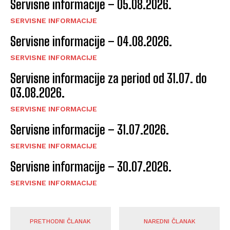
Servisne informacije – 05.08.2026.
SERVISNE INFORMACIJE
Servisne informacije – 04.08.2026.
SERVISNE INFORMACIJE
Servisne informacije za period od 31.07. do
03.08.2026.
SERVISNE INFORMACIJE
Servisne informacije – 31.07.2026.
SERVISNE INFORMACIJE
Servisne informacije – 30.07.2026.
SERVISNE INFORMACIJE
PRETHODNI ČLANAK
NAREDNI ČLANAK