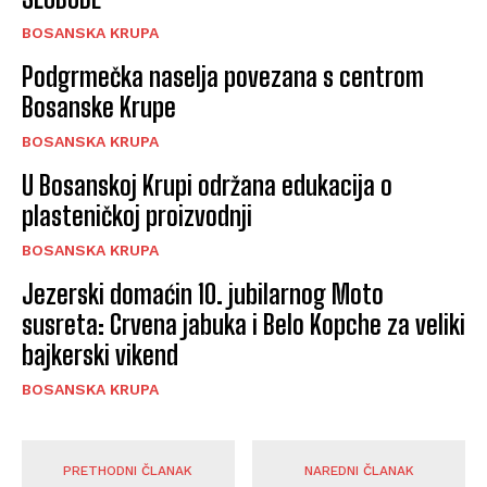
BOSANSKA KRUPA
Podgrmečka naselja povezana s centrom
Bosanske Krupe
BOSANSKA KRUPA
U Bosanskoj Krupi održana edukacija o
plasteničkoj proizvodnji
BOSANSKA KRUPA
Jezerski domaćin 10. jubilarnog Moto
susreta: Crvena jabuka i Belo Kopche za veliki
bajkerski vikend
BOSANSKA KRUPA
PRETHODNI ČLANAK
NAREDNI ČLANAK