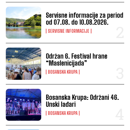
Servisne informacije za period
od 07.08. do 10.08.2026.
SERVISNE INFORMACIJE
Održan 6. Festival hrane
“Maslenicijada”
BOSANSKA KRUPA
Bosanska Krupa: Održani 46.
Unski lađari
BOSANSKA KRUPA