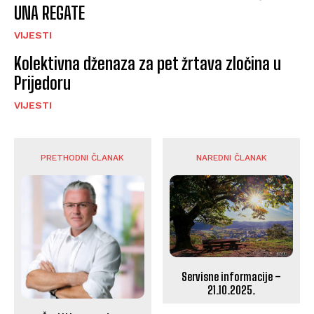
UNA REGATE
VIJESTI
Kolektivna dženaza za pet žrtava zločina u
Prijedoru
VIJESTI
PRETHODNI ČLANAK
NAREDNI ČLANAK
Servisne informacije –
21.10.2025.