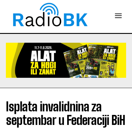
Isplata invalidnina za
septembar u Federaciji BiH