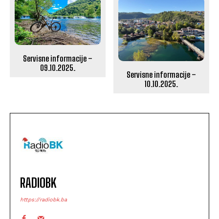
Servisne informacije –
09.10.2025.
Servisne informacije –
10.10.2025.
RADIOBK
https://radiobk.ba