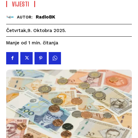
VIJESTI
RadioBK
AUTOR:
Četvrtak,9. Oktobra 2025.
čitanja
Manje od 1
min.