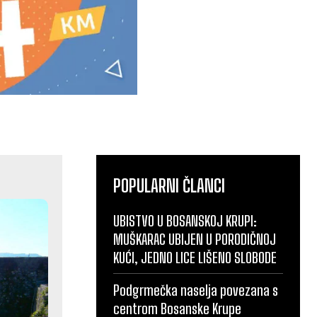
POPULARNI ČLANCI
UBISTVO U BOSANSKOJ KRUPI:
MUŠKARAC UBIJEN U PORODIČNOJ
KUĆI, JEDNO LICE LIŠENO SLOBODE
Podgrmečka naselja povezana s
centrom Bosanske Krupe