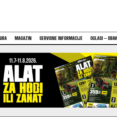
URA
MAGAZIN
SERVISNE INFORMACIJE
OGLASI – OBA