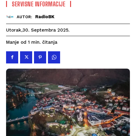
SERVISNE INFORMACIJE
RadioBK
AUTOR:
Utorak,30. Septembra 2025.
čitanja
Manje od 1
min.