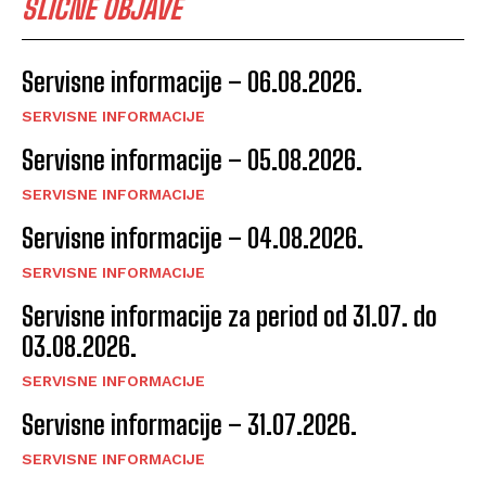
SLIČNE OBJAVE
Servisne informacije – 06.08.2026.
SERVISNE INFORMACIJE
Servisne informacije – 05.08.2026.
SERVISNE INFORMACIJE
Servisne informacije – 04.08.2026.
SERVISNE INFORMACIJE
Servisne informacije za period od 31.07. do
03.08.2026.
SERVISNE INFORMACIJE
Servisne informacije – 31.07.2026.
SERVISNE INFORMACIJE