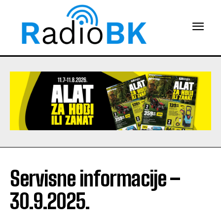
Servisne informacije –
30.9.2025.