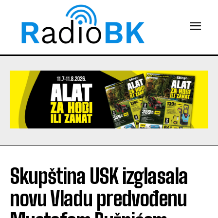
Skupština USK izglasala
novu Vladu predvođenu