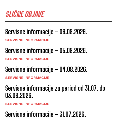
SLIČNE OBJAVE
Servisne informacije – 06.08.2026.
SERVISNE INFORMACIJE
Servisne informacije – 05.08.2026.
SERVISNE INFORMACIJE
Servisne informacije – 04.08.2026.
SERVISNE INFORMACIJE
Servisne informacije za period od 31.07. do
03.08.2026.
SERVISNE INFORMACIJE
Servisne informacije – 31.07.2026.