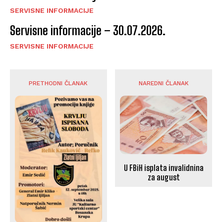
SERVISNE INFORMACIJE
Servisne informacije – 30.07.2026.
SERVISNE INFORMACIJE
PRETHODNI ČLANAK
NAREDNI ČLANAK
U FBiH isplata invalidnina
za august