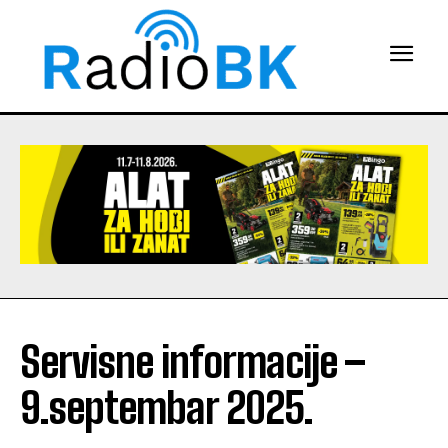
Servisne informacije –
9.septembar 2025.