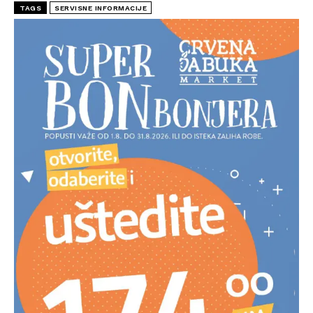
TAGS
SERVISNE INFORMACIJE