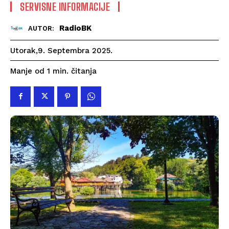
SERVISNE INFORMACIJE
RadioBK
AUTOR:
Utorak,9. Septembra 2025.
čitanja
Manje od 1
min.