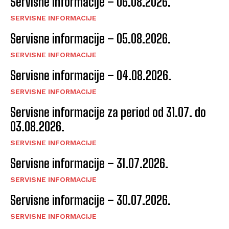
Servisne informacije – 06.08.2026.
SERVISNE INFORMACIJE
Servisne informacije – 05.08.2026.
SERVISNE INFORMACIJE
Servisne informacije – 04.08.2026.
SERVISNE INFORMACIJE
Servisne informacije za period od 31.07. do
03.08.2026.
SERVISNE INFORMACIJE
Servisne informacije – 31.07.2026.
SERVISNE INFORMACIJE
Servisne informacije – 30.07.2026.
SERVISNE INFORMACIJE