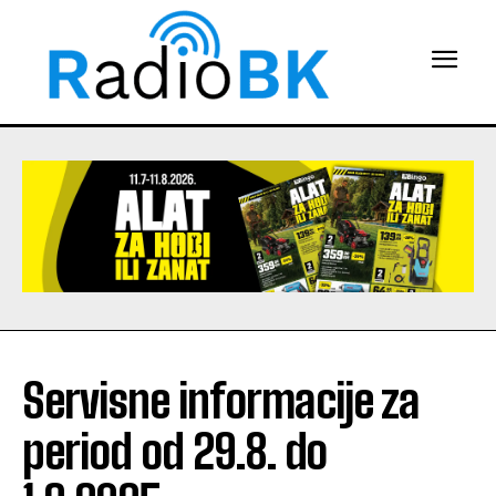
Servisne informacije za
period od 29.8. do