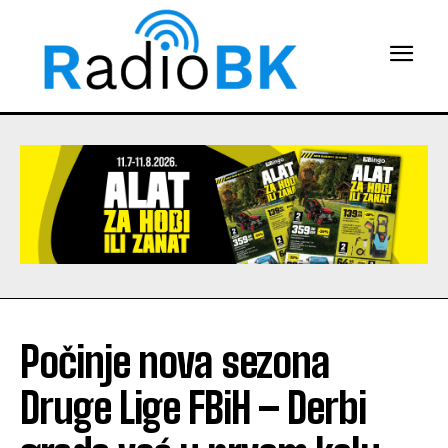
Počinje nova sezona
Druge Lige FBiH – Derbi