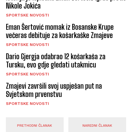
Nikole Jokića
SPORTSKE NOVOSTI
Eman Šertović momak iz Bosanske Krupe
večeras debituje za košarkaške Zmajeve
SPORTSKE NOVOSTI
Dario Gjergja odabrao 12 košarkaša za
Tursku, evo gdje gledati utakmicu
SPORTSKE NOVOSTI
Zmajevi završili svoj uspješan put na
Svjetskom prvenstvu
SPORTSKE NOVOSTI
PRETHODNI ČLANAK
NAREDNI ČLANAK