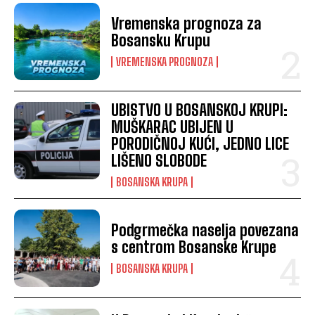
Vremenska prognoza za
Bosansku Krupu
VREMENSKA PROGNOZA
UBISTVO U BOSANSKOJ KRUPI:
MUŠKARAC UBIJEN U
PORODIČNOJ KUĆI, JEDNO LICE
LIŠENO SLOBODE
BOSANSKA KRUPA
Podgrmečka naselja povezana
s centrom Bosanske Krupe
BOSANSKA KRUPA