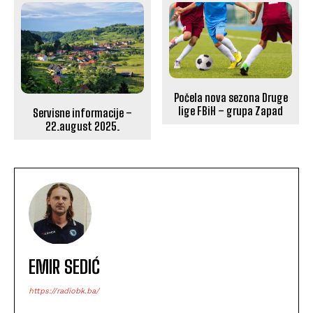
Počela nova sezona Druge
lige FBiH – grupa Zapad
Servisne informacije –
22.august 2025.
EMIR SEDIĆ
https://radiobk.ba/