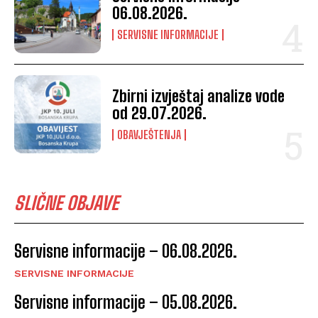
06.08.2026.
SERVISNE INFORMACIJE
Zbirni izvještaj analize vode
od 29.07.2026.
OBAVJEŠTENJA
SLIČNE OBJAVE
Servisne informacije – 06.08.2026.
SERVISNE INFORMACIJE
Servisne informacije – 05.08.2026.