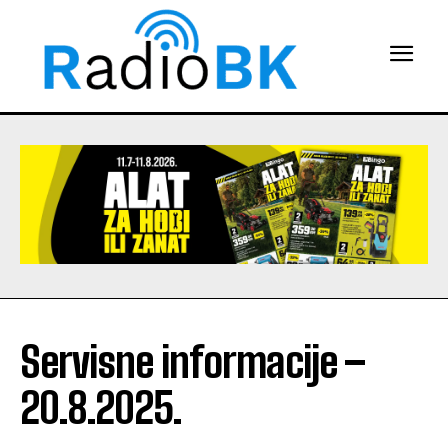
Servisne informacije –
20.8.2025.