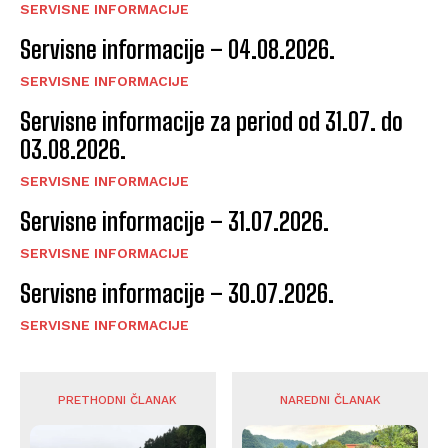
SERVISNE INFORMACIJE
Servisne informacije – 04.08.2026.
SERVISNE INFORMACIJE
Servisne informacije za period od 31.07. do
03.08.2026.
SERVISNE INFORMACIJE
Servisne informacije – 31.07.2026.
SERVISNE INFORMACIJE
Servisne informacije – 30.07.2026.
SERVISNE INFORMACIJE
PRETHODNI ČLANAK
NAREDNI ČLANAK