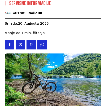
SERVISNE INFORMACIJE
RadioBK
AUTOR:
Srijeda,20. Augusta 2025.
čitanja
Manje od 1
min.