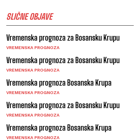
SLIČNE OBJAVE
Vremenska prognoza za Bosansku Krupu
VREMENSKA PROGNOZA
Vremenska prognoza za Bosansku Krupu
VREMENSKA PROGNOZA
Vremenska prognoza Bosanska Krupa
VREMENSKA PROGNOZA
Vremenska prognoza za Bosansku Krupu
VREMENSKA PROGNOZA
Vremenska prognoza Bosanska Krupa
VREMENSKA PROGNOZA