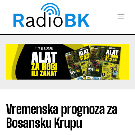
Vremenska prognoza za
Bosansku Krupu