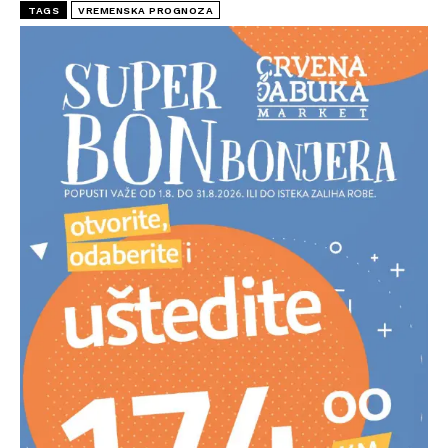
TAGS
VREMENSKA PROGNOZA